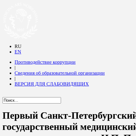
RU
EN
Противодействие коррупции
|
Сведения об образовательной организации
|
ВЕРСИЯ ДЛЯ СЛАБОВИДЯЩИХ
Первый Санкт-Петербургски
государственный медицински