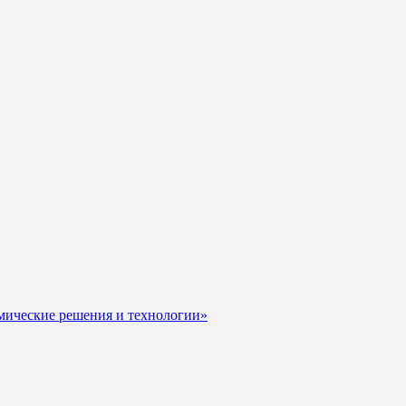
мические решения и технологии»