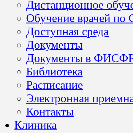
Дистанционное обуч
Обучение врачей по
Доступная среда
Документы
Документы в ФИСФ
Библиотека
Расписание
Электронная приемн
Контакты
Клиника