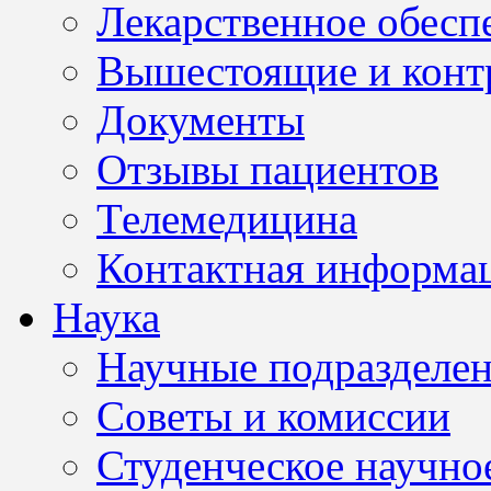
Лекарственное обесп
Вышестоящие и конт
Документы
Отзывы пациентов
Телемедицина
Контактная информа
Наука
Научные подразделе
Советы и комиссии
Студенческое научно