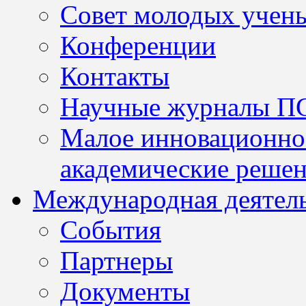
Совет молодых учен
Конференции
Контакты
Научные журналы П
Малое инновационно
академические решен
Международная деятел
События
Партнеры
Документы