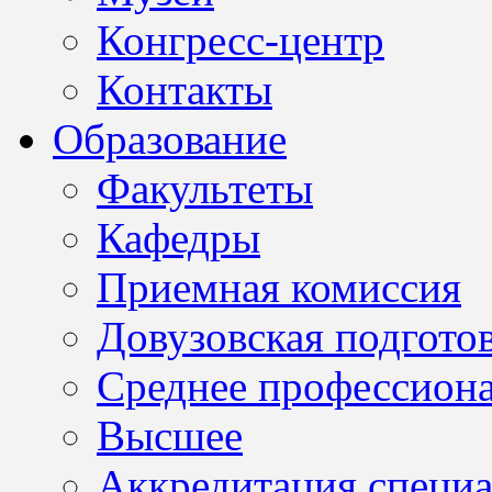
Конгресс-центр
Контакты
Образование
Факультеты
Кафедры
Приемная комиссия
Довузовская подгото
Среднее профессион
Высшее
Аккредитация специа