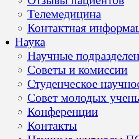
Телемедицина
Контактная информа
Наука
Научные подразделе
Советы и комиссии
Студенческое научно
Совет молодых учен
Конференции
Контакты