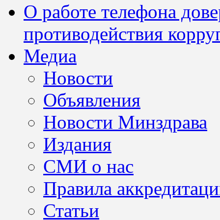
О работе телефона дов
противодействия корру
Медиа
Новости
Объявления
Новости Минздрава
Издания
СМИ о нас
Правила аккредитац
Статьи