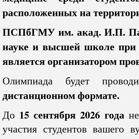
расположенных на территор
ПСПбГМУ им. акад. И.П. Па
науке и высшей школе при 
является организатором про
Олимпиада будет провод
дистанционном формате.
15 сентября 2026 года
До
не
участия студентов вашего в