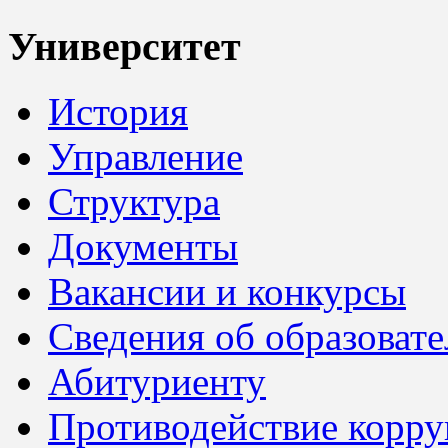
Университет
История
Управление
Структура
Документы
Вакансии и конкурсы
Сведения об образоват
Абитуриенту
Противодействие корр