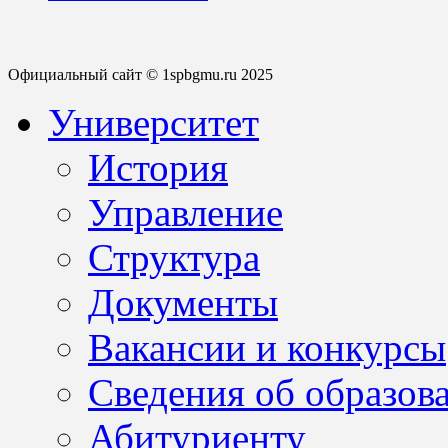
Официальный сайт © 1spbgmu.ru 2025
Университет
История
Управление
Структура
Документы
Вакансии и конкурсы
Сведения об образов
Абитуриенту