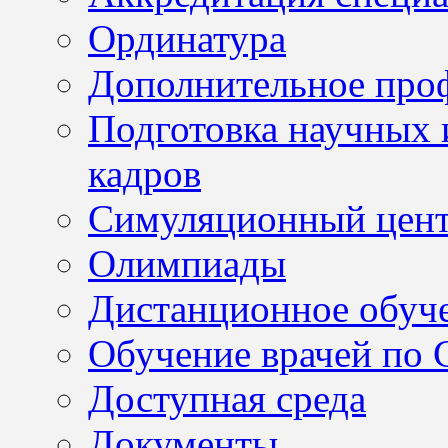
Ординатура
Дополнительное проф
Подготовка научных 
кадров
Симуляционный цен
Олимпиады
Дистанционное обуч
Обучение врачей по
Доступная среда
Документы