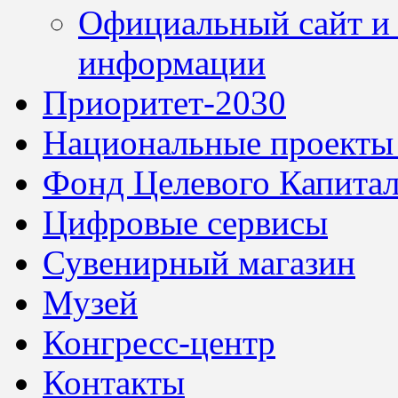
Официальный сайт и 
информации
Приоритет-2030
Национальные проекты
Фонд Целевого Капитал
Цифровые сервисы
Сувенирный магазин
Музей
Конгресс-центр
Контакты