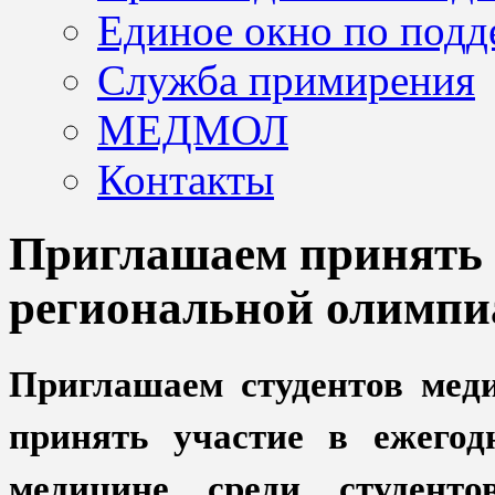
Единое окно по подд
Служба примирения
МЕДМОЛ
Контакты
Приглашаем принять 
региональной олимпиа
Приглашаем студентов меди
принять участие в ежегод
медицине среди студент