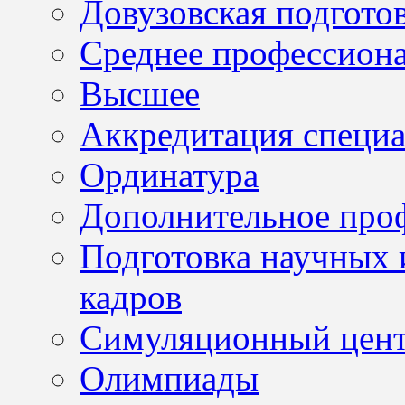
Довузовская подгото
Среднее профессион
Высшее
Аккредитация специа
Ординатура
Дополнительное проф
Подготовка научных 
кадров
Симуляционный цен
Олимпиады