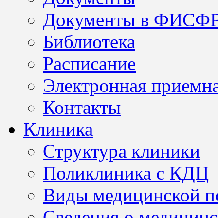
Документы в ФИСФ
Библиотека
Расписание
Электронная приемн
Контакты
Клиника
Структура клиники
Поликлиника с КДЦ
Виды медицинской 
Сведения о медицинс