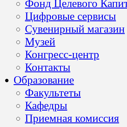
Фонд Целевого Капит
Цифровые сервисы
Сувенирный магазин
Музей
Конгресс-центр
Контакты
Образование
Факультеты
Кафедры
Приемная комиссия