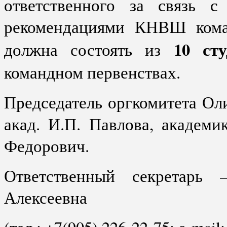
ответственного за связь с
рекомендациями КНВШ коман
10 сту
должна состоять из
командном первенствах.
Председатель оргкомитета О
акад. И.П. Павлова, академ
Федорович.
Ответственный секретарь 
Алексеевна