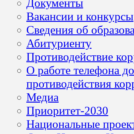
Документы
Вакансии и конкурсы
Сведения об образов
Абитуриенту
Противодействие ко
О работе телефона д
противодействия кор
Медиа
Приоритет-2030
Национальные проек