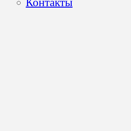
Контакты