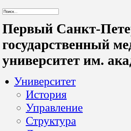
Первый Санкт-Пете
государственный м
университет им. ака
Университет
История
Управление
Структура