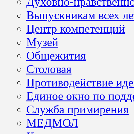
Духовно-нравственно
Выпускникам всех ле
Центр компетенций
Музей
Общежития
Столовая
Противодействие иде
Единое окно по подд
Служба примирения
МЕДМОЛ