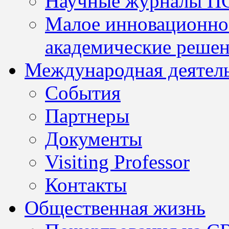
Научные журналы П
Малое инновационно
академические решен
Международная деятел
События
Партнеры
Документы
Visiting Professor
Контакты
Общественная жизнь