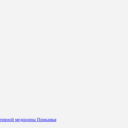
портивной медицины Прикамья