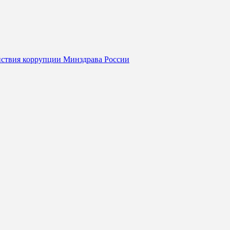
йствия коррупции Минздрава России