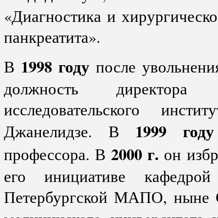
«Диагностика и хирургическо
панкреатита».
1998 году
В
после увольнени
должность директора С
исследовательского инст
1999 году
Джанелидзе. В
2000 г.
профессора. В
он избр
его инициативе кафедрой
Петербургской МАПО, ныне С