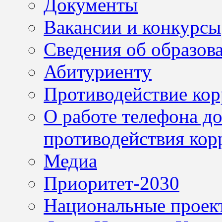
Документы
Вакансии и конкурсы
Сведения об образов
Абитуриенту
Противодействие ко
О работе телефона д
противодействия кор
Медиа
Приоритет-2030
Национальные проек