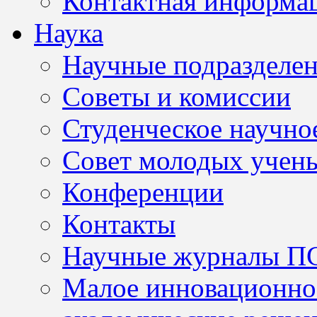
Контактная информа
Наука
Научные подразделе
Советы и комиссии
Студенческое научно
Совет молодых учен
Конференции
Контакты
Научные журналы П
Малое инновационно