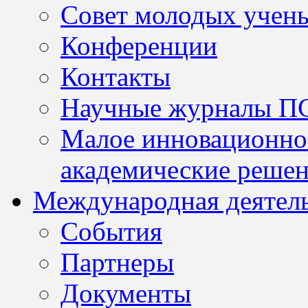
Совет молодых учен
Конференции
Контакты
Научные журналы П
Малое инновационно
академические решен
Международная деятел
События
Партнеры
Документы