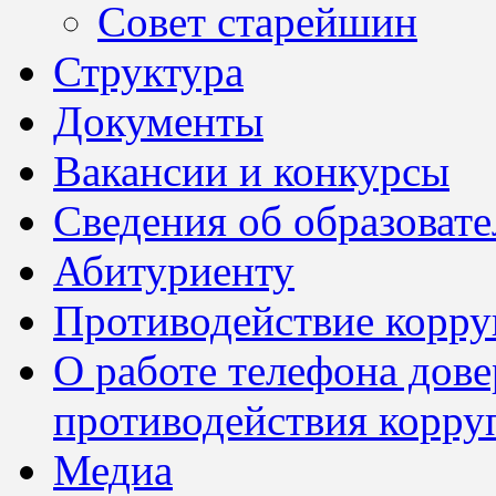
Совет старейшин
Структура
Документы
Вакансии и конкурсы
Сведения об образоват
Абитуриенту
Противодействие корр
О работе телефона дов
противодействия корру
Медиа