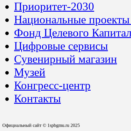
Приоритет-2030
Национальные проекты
Фонд Целевого Капитал
Цифровые сервисы
Сувенирный магазин
Музей
Конгресс-центр
Контакты
Официальный сайт © 1spbgmu.ru 2025