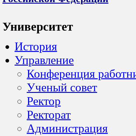
Университет
История
Управление
Конференция работн
Ученый совет
Ректор
Ректорат
Администрация