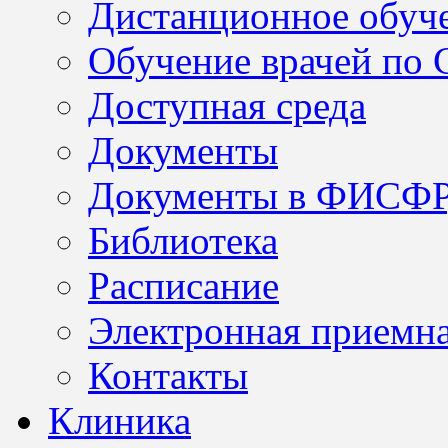
Дистанционное обуч
Обучение врачей по
Доступная среда
Документы
Документы в ФИСФ
Библиотека
Расписание
Электронная приемн
Контакты
Клиника