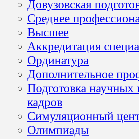
Довузовская подгото
Среднее профессион
Высшее
Аккредитация специа
Ординатура
Дополнительное проф
Подготовка научных 
кадров
Симуляционный цен
Олимпиады