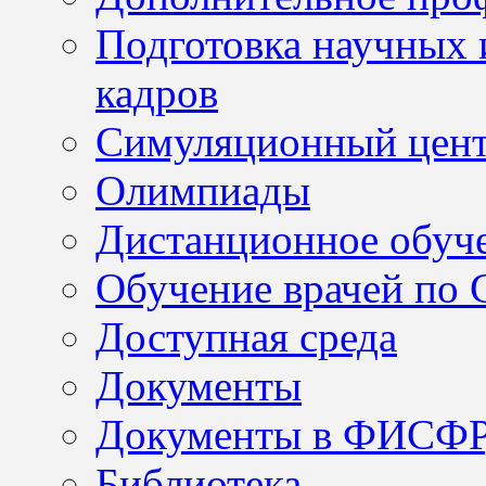
Подготовка научных 
кадров
Симуляционный цен
Олимпиады
Дистанционное обуч
Обучение врачей по
Доступная среда
Документы
Документы в ФИСФ
Библиотека