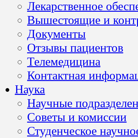
Лекарственное обесп
Вышестоящие и конт
Документы
Отзывы пациентов
Телемедицина
Контактная информа
Наука
Научные подразделе
Советы и комиссии
Студенческое научно