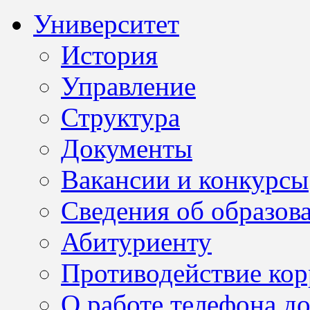
Университет
История
Управление
Структура
Документы
Вакансии и конкурсы
Сведения об образов
Абитуриенту
Противодействие ко
О работе телефона д