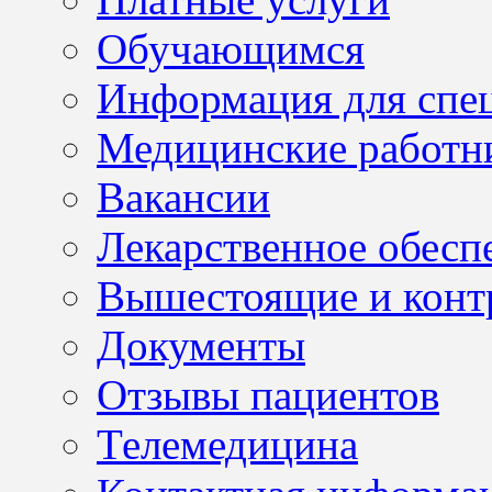
Обучающимся
Информация для спе
Медицинские работн
Вакансии
Лекарственное обесп
Вышестоящие и конт
Документы
Отзывы пациентов
Телемедицина