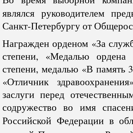
являлся руководителем пре
Санкт-Петербургу от Общерос
Награжден орденом «За служб
степени, «Медалью ордена 
степени, медалью «В память 3
«Отличник здравоохранени
заслуги перед отечественны
содружество во имя спасени
Российской Федерации в обл