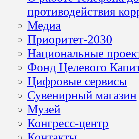
противодействия кор
Медиа
Приоритет-2030
Национальные проек
Фонд Целевого Капит
Цифровые сервисы
Сувенирный магазин
Музей
Конгресс-центр
Контакты