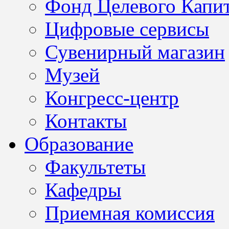
Фонд Целевого Капит
Цифровые сервисы
Сувенирный магазин
Музей
Конгресс-центр
Контакты
Образование
Факультеты
Кафедры
Приемная комиссия