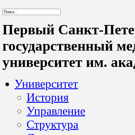
Первый Санкт-Пете
государственный м
университет им. ака
Университет
История
Управление
Структура