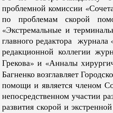
проблемной комиссии «Сочет
по проблемам скорой пом
«Экстремальные и терминаль
главного редактора журнала 
редакционной коллегии журн
Грекова» и «Анналы хирурги
Багненко возглавляет Городск
помощи и является членом С
непосредственном участии ра
развития скорой и экстренно