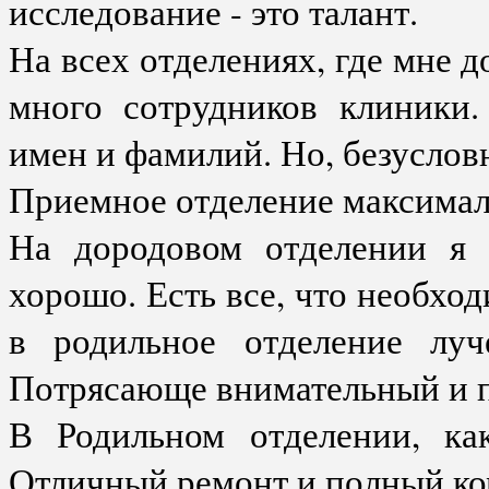
исследование - это талант.
На всех отделениях, где мне 
много сотрудников клиники.
имен и фамилий. Но, безусловн
Приемное отделение максимал
На дородовом отделении я 
хорошо. Есть все, что необхо
в родильное отделение луч
Потрясающе внимательный и п
В Родильном отделении, ка
Отличный ремонт и полный ко