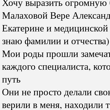
Хочу выразить огромную 
Малаховой Вере Алексан
Екатерине и медицинской 
знаю фамилии и отчества)
Мои роды прошли замечат
каждого специалиста, кот
путь ️
Они не просто делали сво
верили в меня, находили т