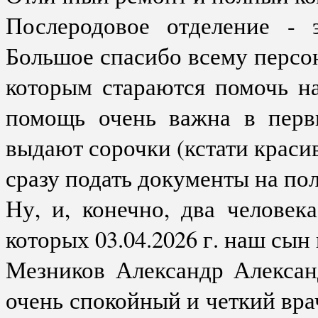
Послеродовое отделение -
Большое спасибо всему персона
которым стараются помочь на
помощь очень важна в первы
выдают сорочки (кстати красив
сразу подать документы на по
Ну, и, конечно, два челове
которых 03.04.2026 г. наш сын 
Мезников Александр Алексан
очень спокойный и четкий врач