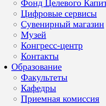
Фонд Целевого Капит
Цифровые сервисы
Сувенирный магазин
Музей
Конгресс-центр
Контакты
Образование
Факультеты
Кафедры
Приемная комиссия