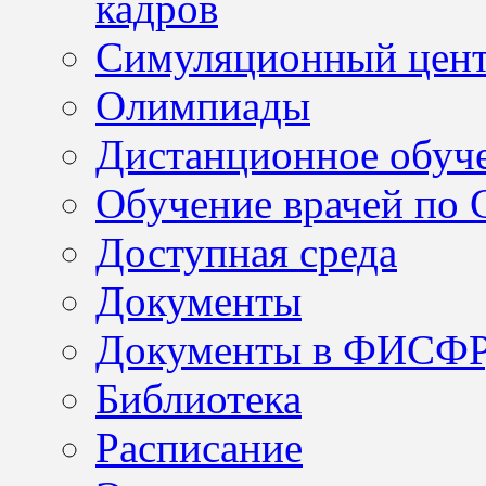
кадров
Симуляционный цен
Олимпиады
Дистанционное обуч
Обучение врачей по
Доступная среда
Документы
Документы в ФИСФ
Библиотека
Расписание