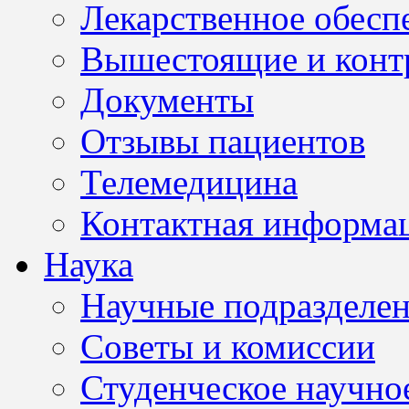
Лекарственное обесп
Вышестоящие и конт
Документы
Отзывы пациентов
Телемедицина
Контактная информа
Наука
Научные подразделе
Советы и комиссии
Студенческое научно