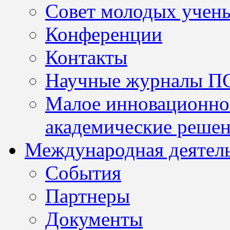
Совет молодых учен
Конференции
Контакты
Научные журналы П
Малое инновационно
академические решен
Международная деятел
События
Партнеры
Документы