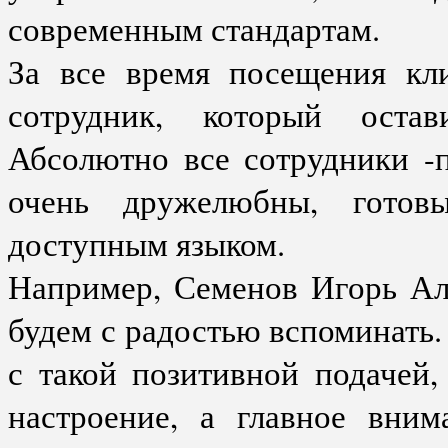
современным стандартам.
За все время посещения кл
сотрудник, который остав
Абсолютно все сотрудники -
очень дружелюбны, готовы
доступным языком.
Например, Семенов Игорь Ал
будем с радостью вспоминать.
с такой позитивной подачей,
настроение, а главное вним