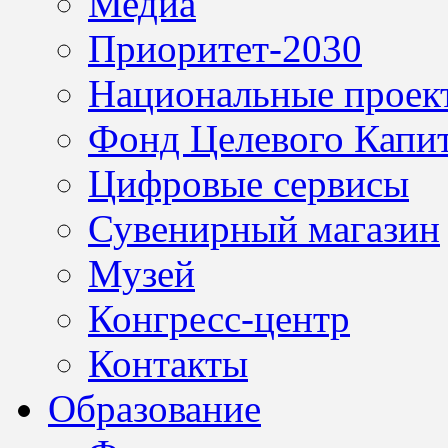
Медиа
Приоритет-2030
Национальные проек
Фонд Целевого Капит
Цифровые сервисы
Сувенирный магазин
Музей
Конгресс-центр
Контакты
Образование