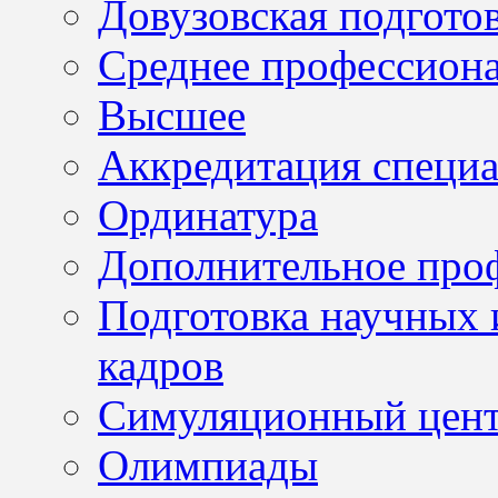
Довузовская подгото
Среднее профессион
Высшее
Аккредитация специа
Ординатура
Дополнительное проф
Подготовка научных 
кадров
Симуляционный цен
Олимпиады