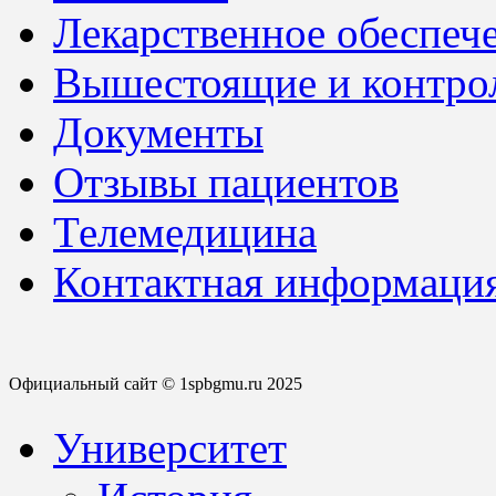
Лекарственное обеспеч
Вышестоящие и контро
Документы
Отзывы пациентов
Телемедицина
Контактная информаци
Официальный сайт © 1spbgmu.ru 2025
Университет