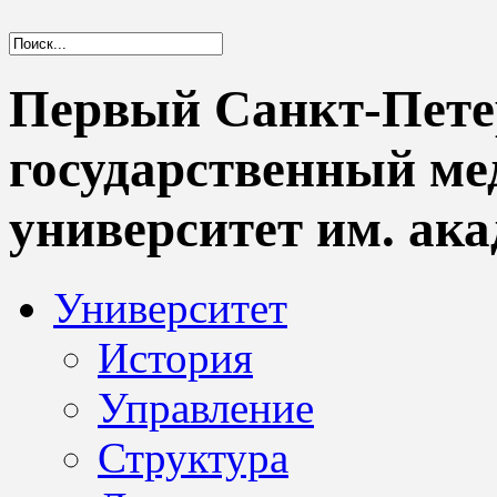
Первый Санкт-Пете
государственный м
университет им. ака
Университет
История
Управление
Структура