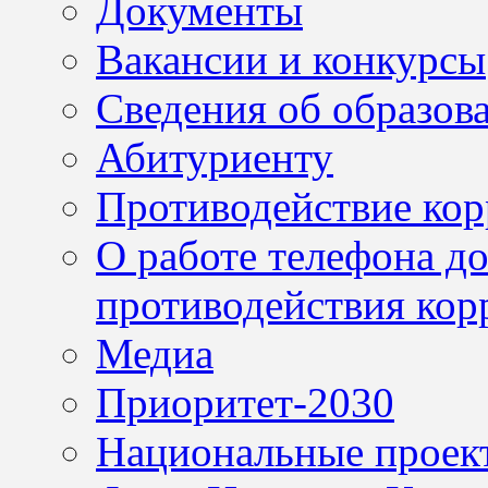
Документы
Вакансии и конкурсы
Сведения об образов
Абитуриенту
Противодействие ко
О работе телефона д
противодействия кор
Медиа
Приоритет-2030
Национальные проек