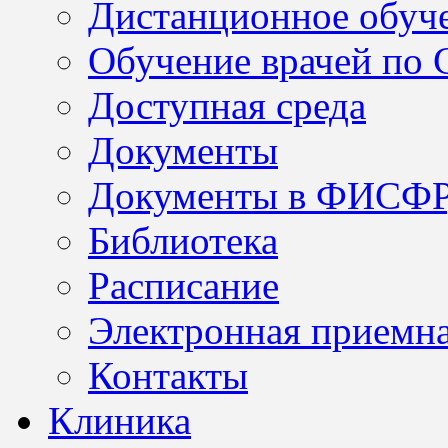
Дистанционное обуч
Обучение врачей по
Доступная среда
Документы
Документы в ФИСФ
Библиотека
Расписание
Электронная приемн
Контакты
Клиника