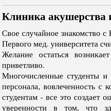
Клиника акушерства 
Свое случайное знакомство с
Первого мед. университета сч
Желание остаться возникает
приветливо.
Многочисленные студенты и 
персонала, вовлеченность с 
студентам - все это создает 
уверенности в том, что з