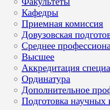
Факультеты
Кафедры
Приемная комиссия
Довузовская подгото
Среднее профессион
Высшее
Аккредитация специа
Ординатура
Дополнительное проф
Подготовка научных 