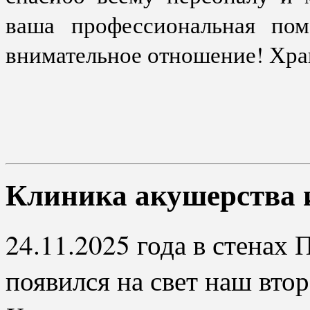
ваша профессиональная пом
внимательное отношение! Хран
Клиника акушерства 
24.11.2025 года в стена
появился на свет наш вт