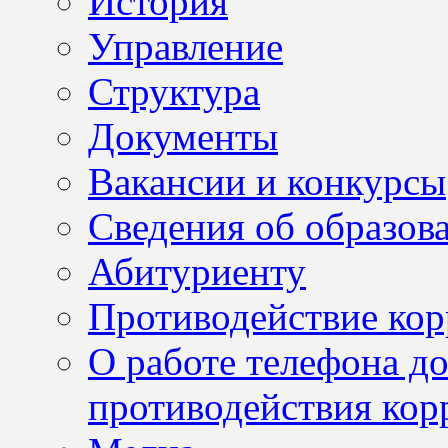
История
Управление
Структура
Документы
Вакансии и конкурсы
Сведения об образов
Абитуриенту
Противодействие ко
О работе телефона д
противодействия кор