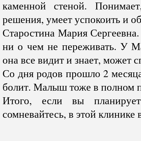
каменной стеной. Понимает
решения, умеет успокоить и о
Старостина Мария Сергеевна.
ни о чем не переживать. У М
она все видит и знает, может 
Со дня родов прошло 2 месяца
болит. Малыш тоже в полном п
Итого, если вы планирует
сомневайтесь, в этой клинике 