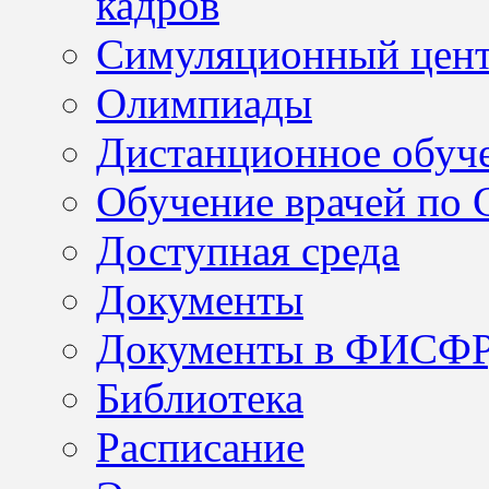
кадров
Симуляционный цен
Олимпиады
Дистанционное обуч
Обучение врачей по
Доступная среда
Документы
Документы в ФИСФ
Библиотека
Расписание