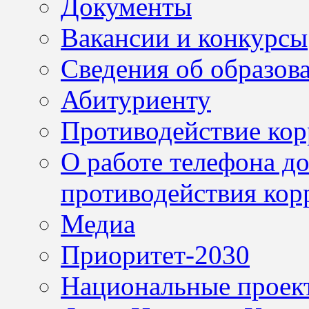
Документы
Вакансии и конкурсы
Сведения об образов
Абитуриенту
Противодействие ко
О работе телефона д
противодействия кор
Медиа
Приоритет-2030
Национальные проек