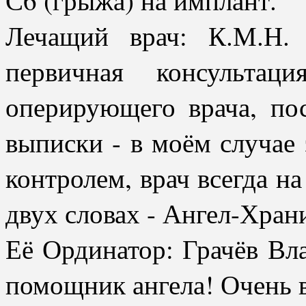
Лечащий врач: К.М.Н.
первичная консультаци
оперирующего врача, по
выписки - в моём случае 
контролем, врач всегда на
двух словах - Ангел-Хран
Её Ординатор: Грачёв Вл
помощник ангела! Очень 