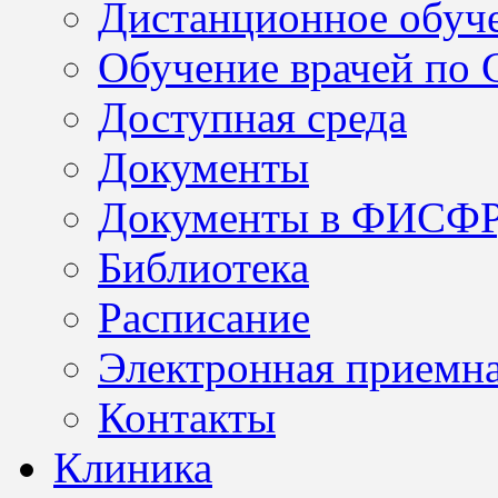
Дистанционное обуч
Обучение врачей по
Доступная среда
Документы
Документы в ФИСФ
Библиотека
Расписание
Электронная приемн
Контакты
Клиника