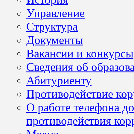
Управление
Структура
Документы
Вакансии и конкурсы
Сведения об образов
Абитуриенту
Противодействие ко
О работе телефона д
противодействия кор