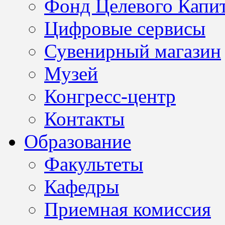
Фонд Целевого Капит
Цифровые сервисы
Сувенирный магазин
Музей
Конгресс-центр
Контакты
Образование
Факультеты
Кафедры
Приемная комиссия