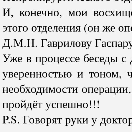
И, конечно, мои восхищ
этого отделения (он же о
Д.М.Н. Гаврилову Гаспар
Уже в процессе беседы с 
уверенностью и тоном, 
необходимости операции, 
пройдёт успешно!!!
P.S. Говорят руки у доктор