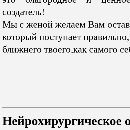
создатель!
Мы с женой желаем Вам остав
который поступает правильно,
ближнего твоего,как самого се
Нейрохирургическое 