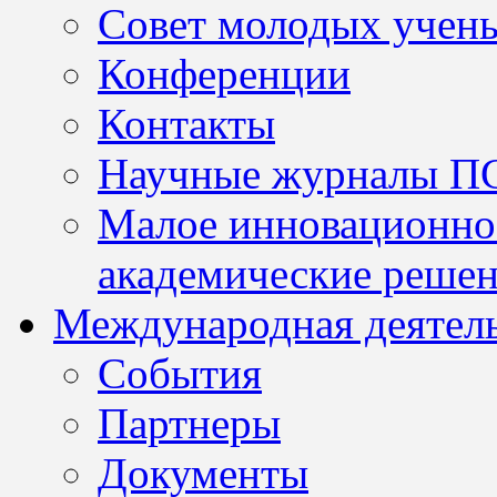
Совет молодых учен
Конференции
Контакты
Научные журналы П
Малое инновационно
академические решен
Международная деятел
События
Партнеры
Документы