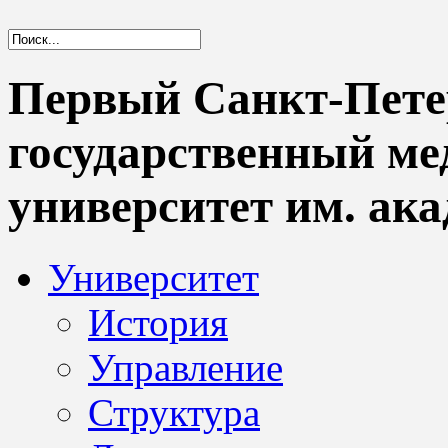
Первый Санкт-Пете
государственный м
университет им. ака
Университет
История
Управление
Структура