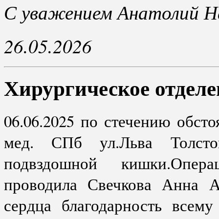
С уважением Анатолий Н
26.05.2026
Хирургическое отдел
06.06.2025 по стечению обст
мед. СПб ул.Льва Толстог
подвздошной кишки.Опер
проводила Свечкова Анна Ал
сердца благодарность всему