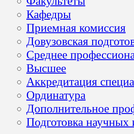
Факультеты
Кафедры
Приемная комиссия
Довузовская подгото
Среднее профессион
Высшее
Аккредитация специа
Ординатура
Дополнительное проф
Подготовка научных 