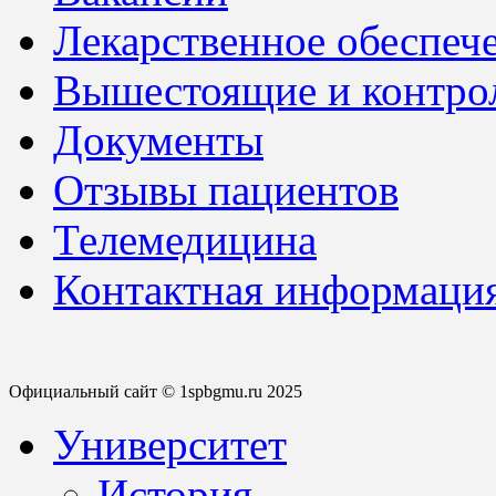
Лекарственное обеспеч
Вышестоящие и контро
Документы
Отзывы пациентов
Телемедицина
Контактная информаци
Официальный сайт © 1spbgmu.ru 2025
Университет
История