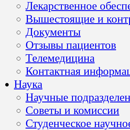
Лекарственное обесп
Вышестоящие и конт
Документы
Отзывы пациентов
Телемедицина
Контактная информа
Наука
Научные подразделе
Советы и комиссии
Студенческое научно