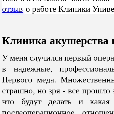
отзыв
о работе Клиники Униве
Клиника акушерства 
У меня случился первый опера
в надежные, профессионал
Первого меда. Множественн
страшно, но зря - все прошло 
что будут делать и какая 
послеоперационное отношен