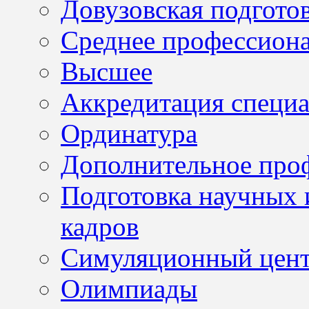
Довузовская подгото
Среднее профессион
Высшее
Аккредитация специа
Ординатура
Дополнительное проф
Подготовка научных 
кадров
Симуляционный цен
Олимпиады