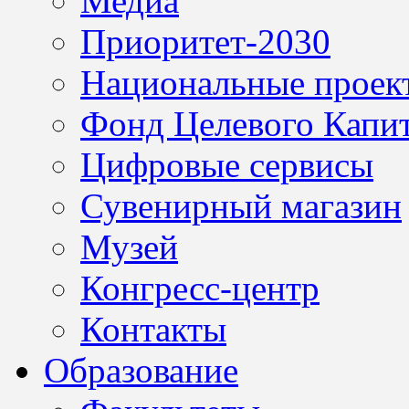
Медиа
Приоритет-2030
Национальные проек
Фонд Целевого Капит
Цифровые сервисы
Сувенирный магазин
Музей
Конгресс-центр
Контакты
Образование