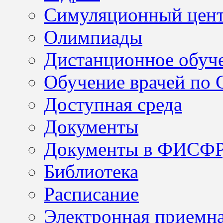
Симуляционный цен
Олимпиады
Дистанционное обуч
Обучение врачей по
Доступная среда
Документы
Документы в ФИСФ
Библиотека
Расписание
Электронная приемн