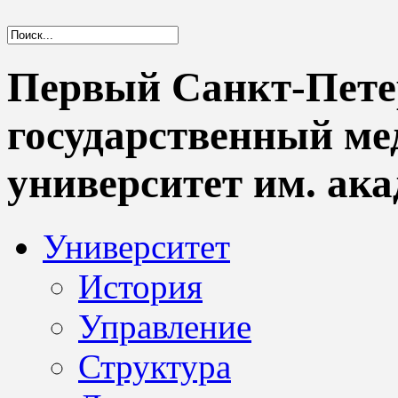
Первый Санкт-Пете
государственный м
университет им. ака
Университет
История
Управление
Структура