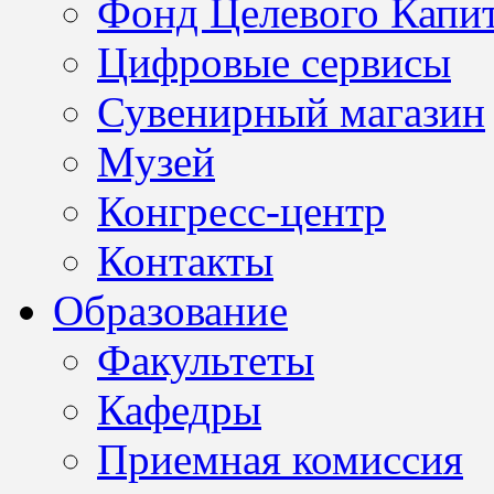
Фонд Целевого Капит
Цифровые сервисы
Сувенирный магазин
Музей
Конгресс-центр
Контакты
Образование
Факультеты
Кафедры
Приемная комиссия