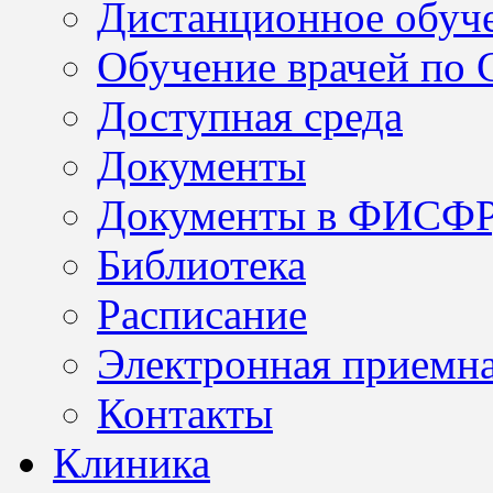
Дистанционное обуч
Обучение врачей по
Доступная среда
Документы
Документы в ФИСФ
Библиотека
Расписание
Электронная приемн
Контакты
Клиника