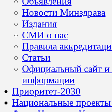
Объявления
Новости Минздрава
Издания
СМИ о нас
Правила аккредитац
Статьи
Официальный сайт и 
информации
Приоритет-2030
Национальные проекты