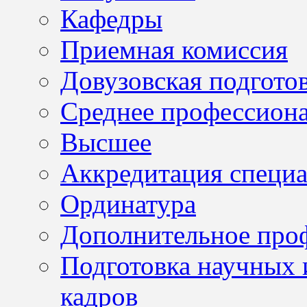
Кафедры
Приемная комиссия
Довузовская подгото
Среднее профессион
Высшее
Аккредитация специа
Ординатура
Дополнительное проф
Подготовка научных 
кадров