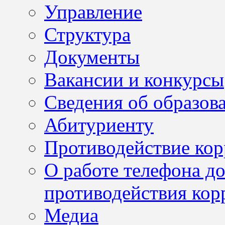
Управление
Структура
Документы
Вакансии и конкурсы
Сведения об образов
Абитуриенту
Противодействие ко
О работе телефона д
противодействия кор
Медиа