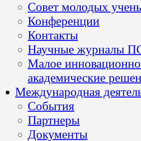
Совет молодых учен
Конференции
Контакты
Научные журналы П
Малое инновационно
академические решен
Международная деятел
События
Партнеры
Документы