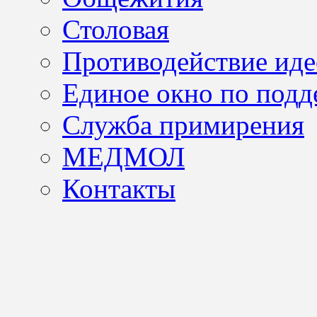
Столовая
Противодействие иде
Единое окно по подд
Служба примирения
МЕДМОЛ
Контакты