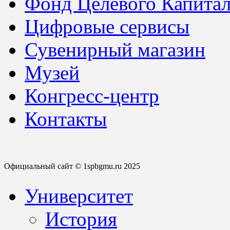
Фонд Целевого Капитал
Цифровые сервисы
Сувенирный магазин
Музей
Конгресс-центр
Контакты
Официальный сайт © 1spbgmu.ru 2025
Университет
История