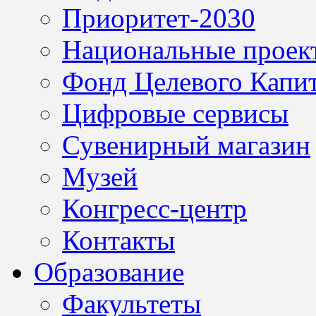
Приоритет-2030
Национальные проек
Фонд Целевого Капит
Цифровые сервисы
Сувенирный магазин
Музей
Конгресс-центр
Контакты
Образование
Факультеты