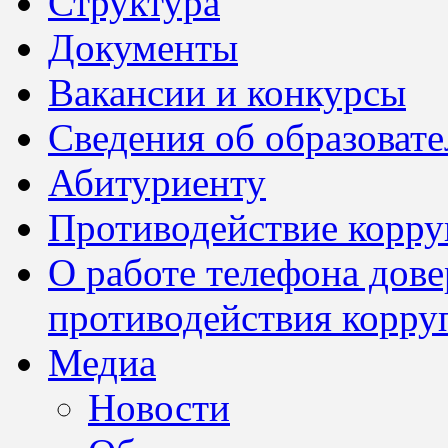
Структура
Документы
Вакансии и конкурсы
Сведения об образоват
Абитуриенту
Противодействие корр
О работе телефона дов
противодействия корру
Медиа
Новости