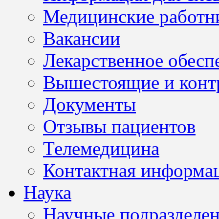
Медицинские работн
Вакансии
Лекарственное обесп
Вышестоящие и конт
Документы
Отзывы пациентов
Телемедицина
Контактная информа
Наука
Научные подразделе