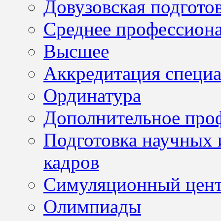
Довузовская подгото
Среднее профессион
Высшее
Аккредитация специа
Ординатура
Дополнительное проф
Подготовка научных 
кадров
Симуляционный цен
Олимпиады