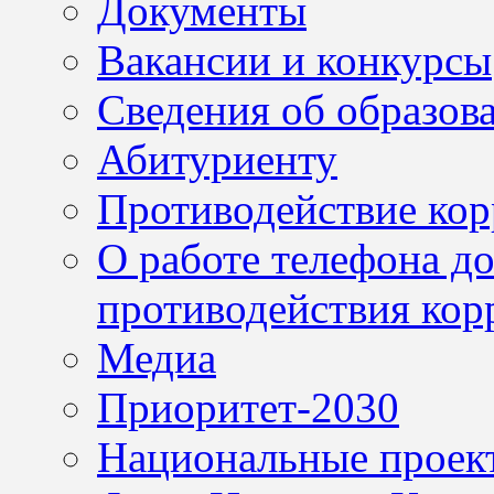
Документы
Вакансии и конкурсы
Сведения об образов
Абитуриенту
Противодействие ко
О работе телефона д
противодействия кор
Медиа
Приоритет-2030
Национальные проек