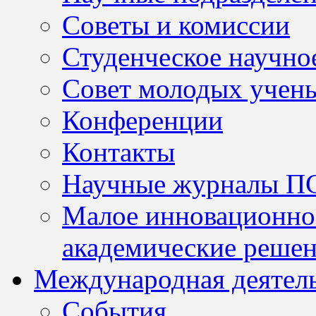
Советы и комиссии
Студенческое научно
Совет молодых учен
Конференции
Контакты
Научные журналы П
Малое инновационно
академические решен
Международная деятел
События