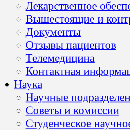
Лекарственное обесп
Вышестоящие и конт
Документы
Отзывы пациентов
Телемедицина
Контактная информа
Наука
Научные подразделе
Советы и комиссии
Студенческое научно