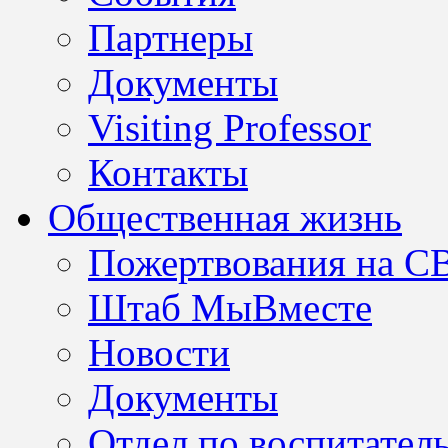
Партнеры
Документы
Visiting Professor
Контакты
Общественная жизнь
Пожертвования на С
Штаб МыВместе
Новости
Документы
Отдел по воспитател